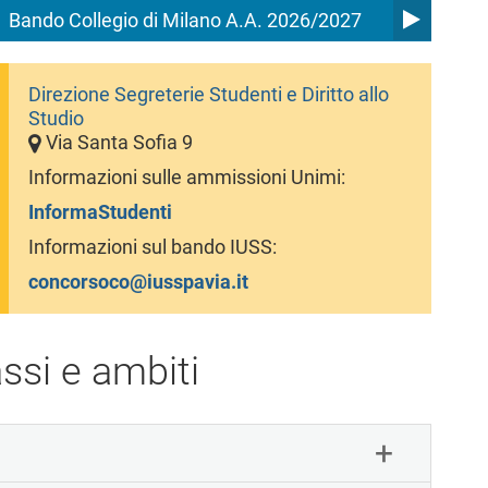
Bando Collegio di Milano A.A. 2026/2027
Direzione Segreterie Studenti e Diritto allo
Studio
Via Santa Sofia 9
Informazioni sulle ammissioni Unimi:
InformaStudenti
Informazioni sul bando IUSS:
concorsoco@iusspavia.it
ssi e ambiti